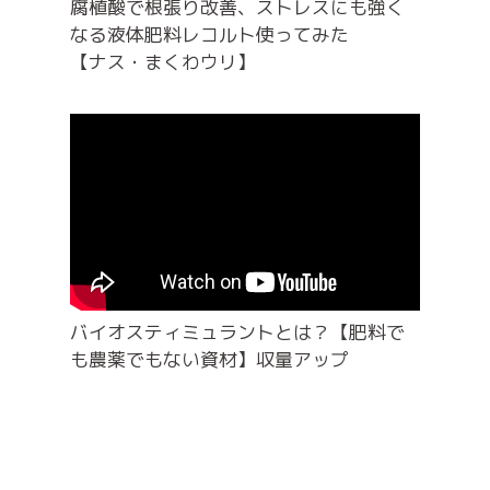
腐植酸で根張り改善、ストレスにも強く
なる液体肥料レコルト使ってみた
【ナス・まくわウリ】
バイオスティミュラントとは？【肥料で
も農薬でもない資材】収量アップ