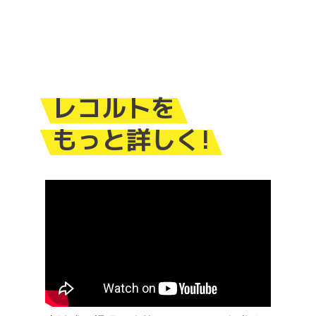
レコルトを
もっと詳しく!