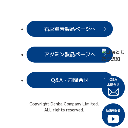
石灰窒素製品ページへ
アヅミン製品ページへ
Q&A・お問合せ
Copyright Denka Company Limited.
ALL rights reserved.