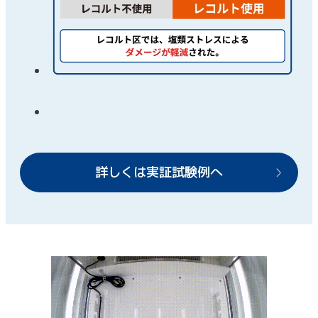
詳しくは実証試験例へ