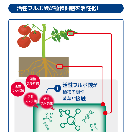
活性フルボ酸が植物細胞を活性化!