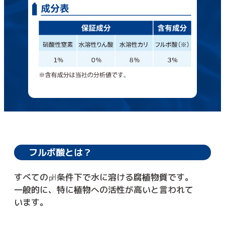
フルボ酸とは？
すべての㏗条件下で水に溶ける腐植物質です。
一般的に、特に植物への活性が高いと言われて
います。